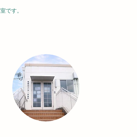
教室です。