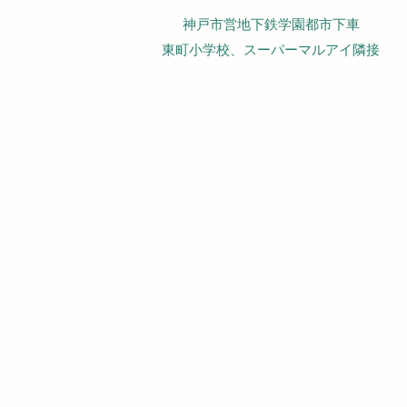
神戸市営地下鉄学園都市下車
東町小学校、スーパーマルアイ隣接