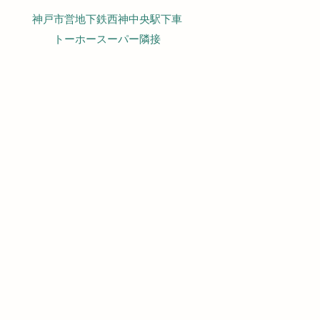
神戸市営地下鉄西神中央駅下車
トーホースーパー隣接