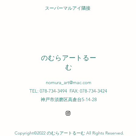
スーパーマルアイ隣接
のむらアートるー
む
nomura_art@mac.com
TEL: 078-734-3494
FAX: 078-734-3424
神戸市須磨区高倉台5-14-28
Copyright©2022 のむらアートるーむ All Rights Reserved.