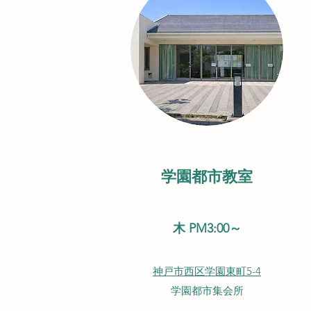
学園都市教室
木 PM3:00～
神戸市西区学園東町5-4
学園都市集会所