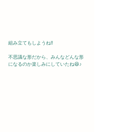
組み立てもしようね‼️
不思議な形だから、みんなどんな形
になるのか楽しみにしていたね😆♪