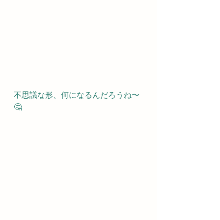
不思議な形、何になるんだろうね〜
🤔