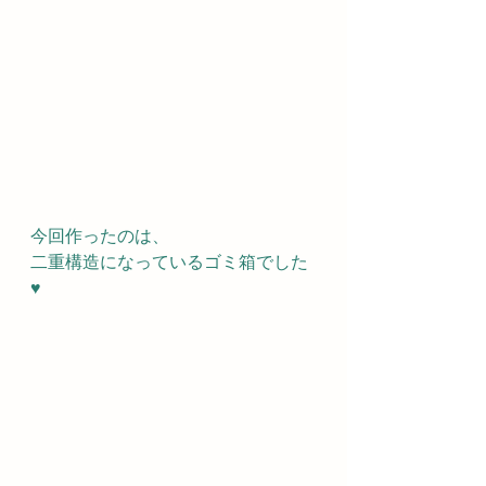
今回作ったのは、
二重構造になっているゴミ箱でした
♥️