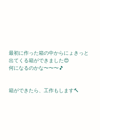
最初に作った箱の中からにょきっと
出てくる箱ができました😍
何になるのかな〜〜〜🎵
箱ができたら、工作もします🔨