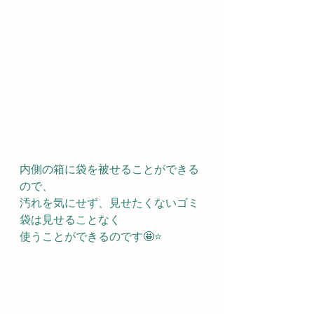
内側の箱に袋を被せることができる
ので、
汚れを気にせず、見せたくないゴミ
袋は見せることなく
使うことができるのです🤩⭐️