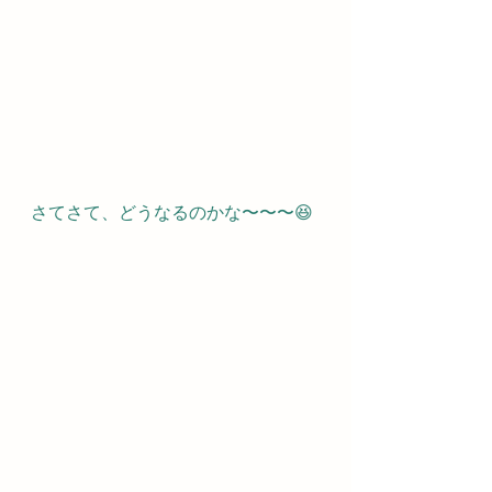
さてさて、どうなるのかな〜〜〜😆