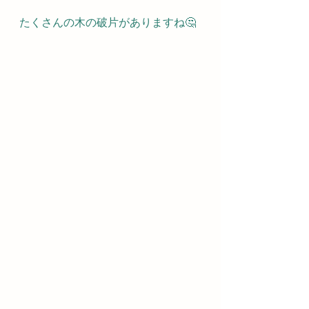
たくさんの木の破片がありますね🤔