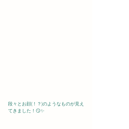
段々とお顔(！？)のようなものが見え
てきました！😏✨