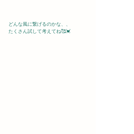
どんな風に繋げるのかな、、
たくさん試して考えてね🥰💓