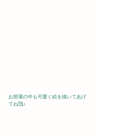
お部屋の中も可愛く絵を描いてあげ
てね🥰♪