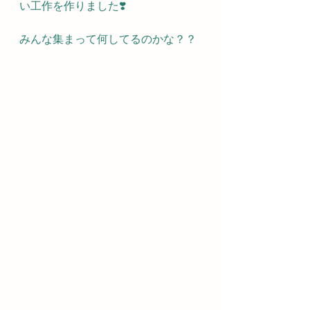
い工作を作りました❣️
みんな集まって何してるのかな？？