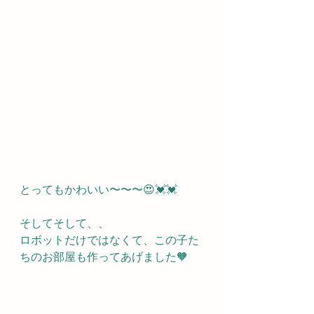
とってもかわいい〜〜〜😍💓💓
そしてそして、、
ロボットだけではなくて、この子た
ちのお部屋も作ってあげました🧡