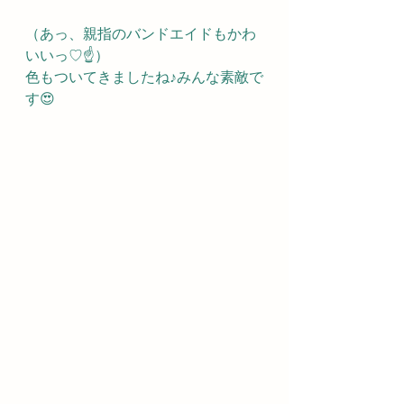
（あっ、親指のバンドエイドもかわ
いいっ♡☝️）
色もついてきましたね♪みんな素敵で
す😍