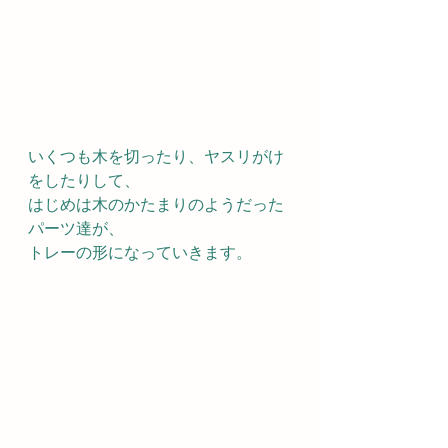
いくつも木を切ったり、ヤスリがけ
をしたりして、
はじめは木のかたまりのようだった
パーツ達が、
トレーの形になっていきます。