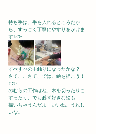
持ち手は、手を入れるところだか
ら、すっごく丁寧にやすりをかけま
す✨🤲
すべすべの手触りになったかな？
さて、、さて、では、絵を描こう！
🎨✨
のむらの工作はね、木を切ったりこ
すったり、でも必ず好きな絵も
描いちゃうんだよ！いいね。うれし
いな。