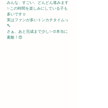
みんな、すごい、どんどん進みます
✨この時間を楽しみにしている子も
多いです☺️
実はファンが多いトンカチタイムっ
🔨
さぁ、あと完成まで少し✨🎨本当に
素敵！😍