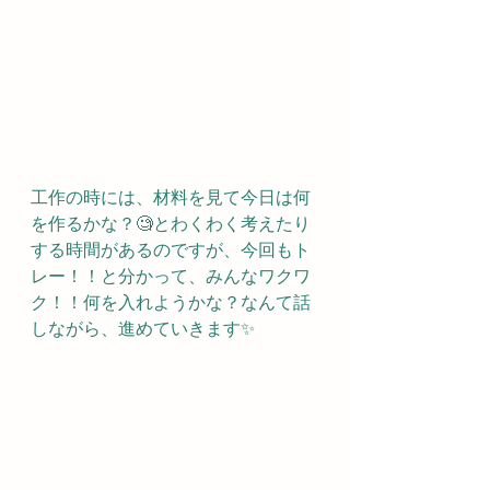
工作の時には、材料を見て今日は何
を作るかな？🧐とわくわく考えたり
する時間があるのですが、今回もト
レー！！と分かって、みんなワクワ
ク！！何を入れようかな？なんて話
しながら、進めていきます✨