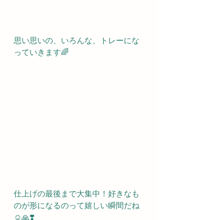
思い思いの、いろんな、トレーにな
っていきます🌈
仕上げの最後まで大集中！好きなも
のが形になるのって嬉しい瞬間だね
☺️🙏❣️