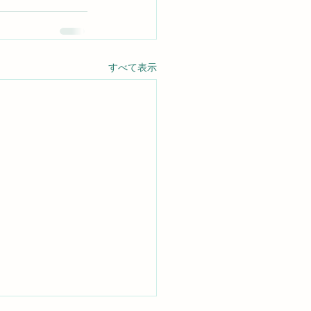
すべて表示