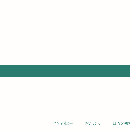
全ての記事
おたより
日々の教