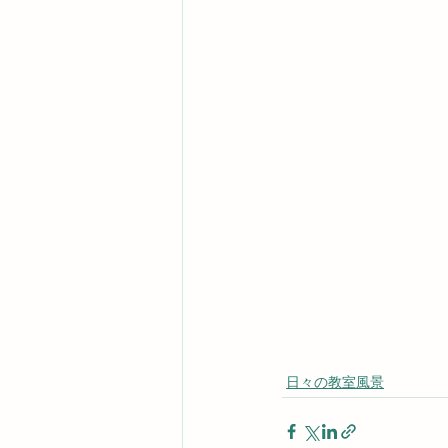
日々の教室風景