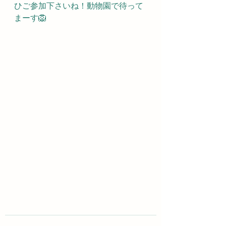
ひご参加下さいね！動物園で待って
まーす🦁