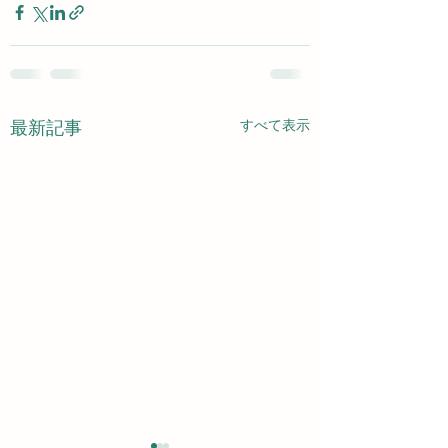
すべて表示
最新記事