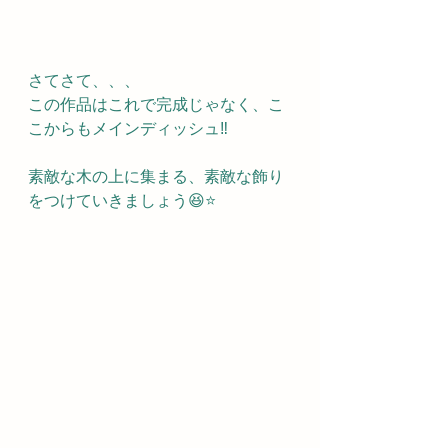
さてさて、、、
この作品はこれで完成じゃなく、こ
こからもメインディッシュ‼️
素敵な木の上に集まる、素敵な飾り
をつけていきましょう😆⭐️