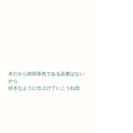
木だから絶対茶色である必要はない
から
好きなように仕上げていこうね😍