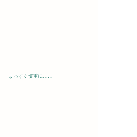
まっすぐ慎重に……