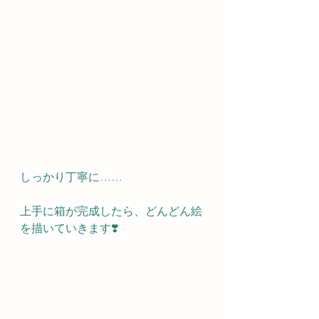
しっかり丁寧に……
上手に箱が完成したら、どんどん絵
を描いていきます❣️