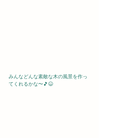
みんなどんな素敵な木の風景を作っ
てくれるかな〜🎵😆