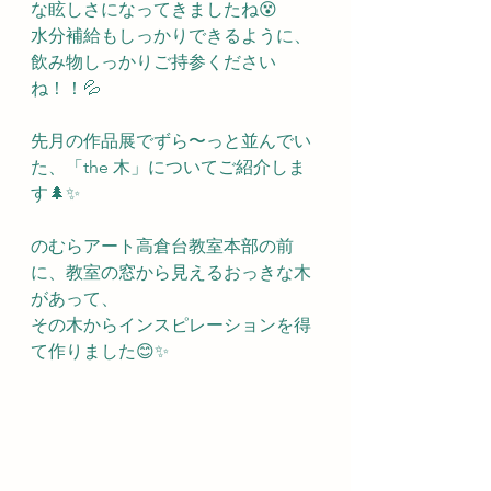
な眩しさになってきましたね😵
水分補給もしっかりできるように、
飲み物しっかりご持参ください
ね！！💦
先月の作品展でずら〜っと並んでい
た、「the 木」についてご紹介しま
す🌲✨
のむらアート高倉台教室本部の前
に、教室の窓から見えるおっきな木
があって、
その木からインスピレーションを得
て作りました😊✨