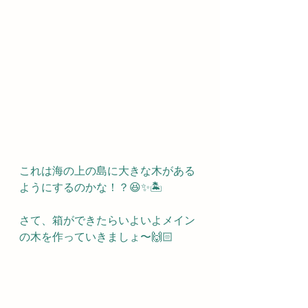
これは海の上の島に大きな木がある
ようにするのかな！？😆✨🏝️
さて、箱ができたらいよいよメイン
の木を作っていきましょ〜🙌🏻