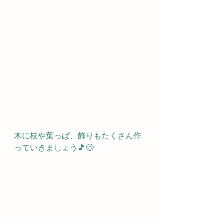
木に枝や葉っぱ、飾りもたくさん作
っていきましょう🎵😊