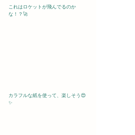
これはロケットが飛んでるのか
な！？🚀
カラフルな紙を使って、楽しそう😍
✨